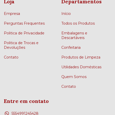
Loja
Departamentos
Empresa
Início
Perguntas Frequentes
Todos os Produtos
Politica de Privacidade
Embalagens e
Descartáveis
Politica de Trocas e
Devoluções
Confeitaria
Contato
Produtos de Limpeza
Utilidades Domésticas
Quem Somos
Contato
Entre em contato
5554991245428