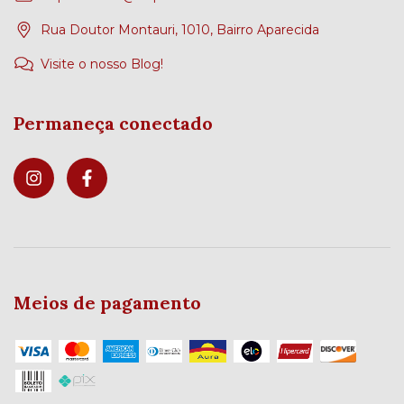
Rua Doutor Montauri, 1010, Bairro Aparecida
Visite o nosso Blog!
Permaneça conectado
Meios de pagamento