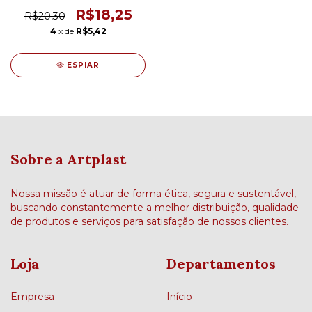
R$18,25
R$20,30
4
x de
R$5,42
ESPIAR
Sobre a Artplast
Nossa missão é atuar de forma ética, segura e sustentável,
buscando constantemente a melhor distribuição, qualidade
de produtos e serviços para satisfação de nossos clientes.
Loja
Departamentos
Empresa
Início