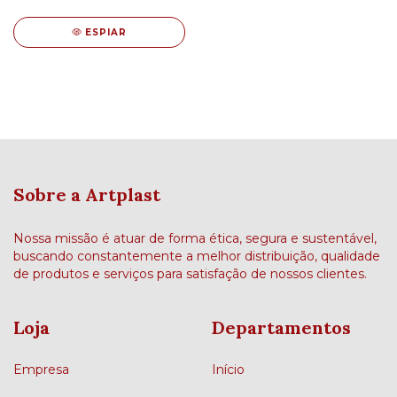
ESPIAR
Sobre a Artplast
Nossa missão é atuar de forma ética, segura e sustentável,
buscando constantemente a melhor distribuição, qualidade
de produtos e serviços para satisfação de nossos clientes.
Loja
Departamentos
Empresa
Início