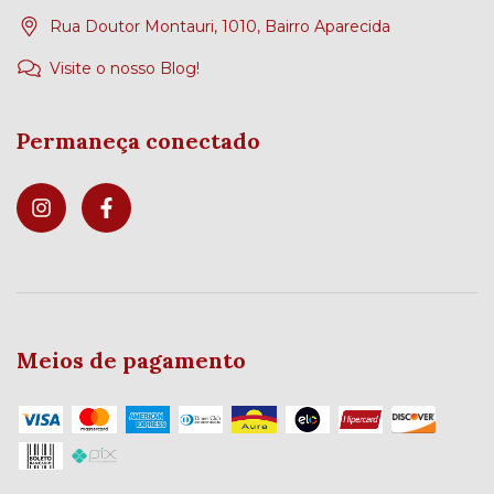
Rua Doutor Montauri, 1010, Bairro Aparecida
Visite o nosso Blog!
Permaneça conectado
Meios de pagamento