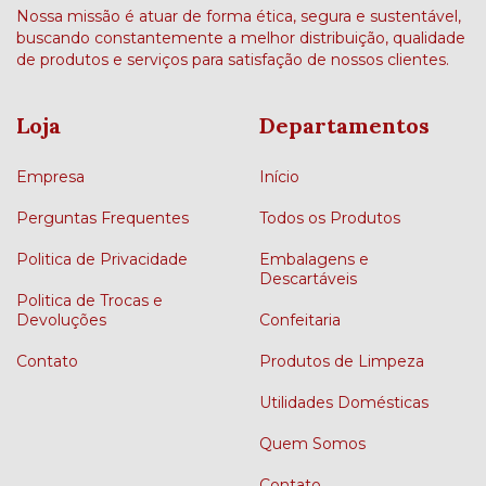
Nossa missão é atuar de forma ética, segura e sustentável,
buscando constantemente a melhor distribuição, qualidade
de produtos e serviços para satisfação de nossos clientes.
Loja
Departamentos
Empresa
Início
Perguntas Frequentes
Todos os Produtos
Politica de Privacidade
Embalagens e
Descartáveis
Politica de Trocas e
Devoluções
Confeitaria
Contato
Produtos de Limpeza
Utilidades Domésticas
Quem Somos
Contato