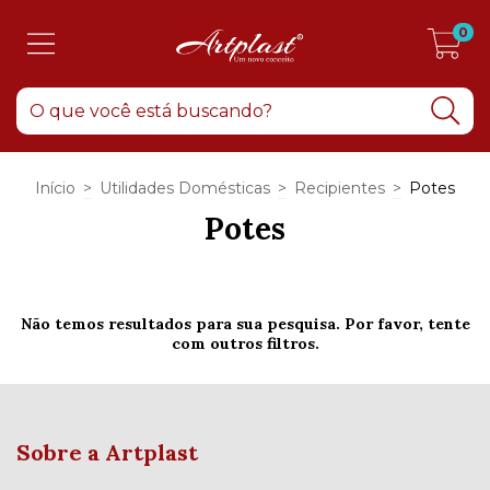
0
Início
>
Utilidades Domésticas
>
Recipientes
>
Potes
Potes
Não temos resultados para sua pesquisa. Por favor, tente
com outros filtros.
Sobre a Artplast